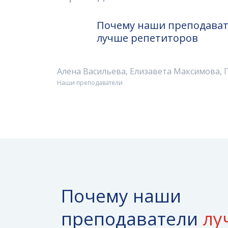
Почему наши преподава
лучше репетиторов
Алена Васильева, Елизавета Максимова,
Наши преподаватели
Почему наши
преподаватели
лу