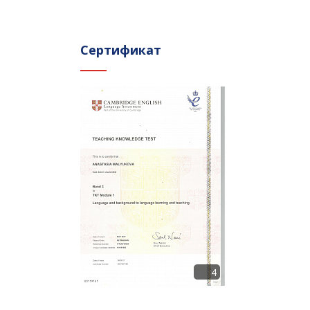
Сертификат
4