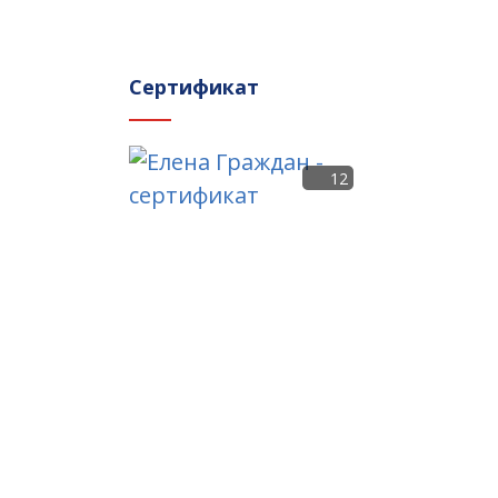
Сертификат
12