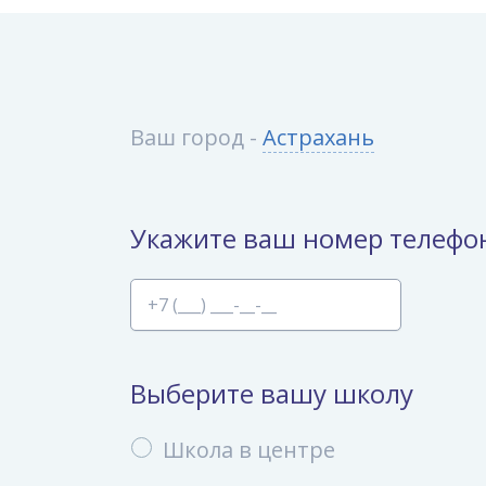
Ваш город -
Астрахань
Укажите ваш номер телефо
Выберите вашу школу
Школа в центре