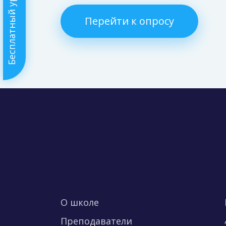
Бесплатный урок
Перейти к опросу
О школе
Преподаватели