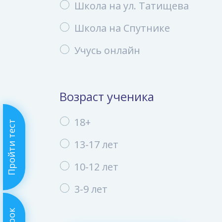
Школа на ул. Татищева
Школа на Спутнике
Учусь онлайн
Возраст ученика
18+
Пройти тест
13-17 лет
10-12 лет
3-9 лет