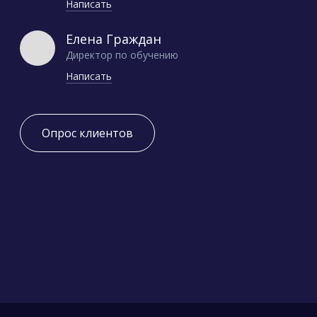
Написать
Елена Граждан
Директор по обучению
Написать
Опрос клиентов