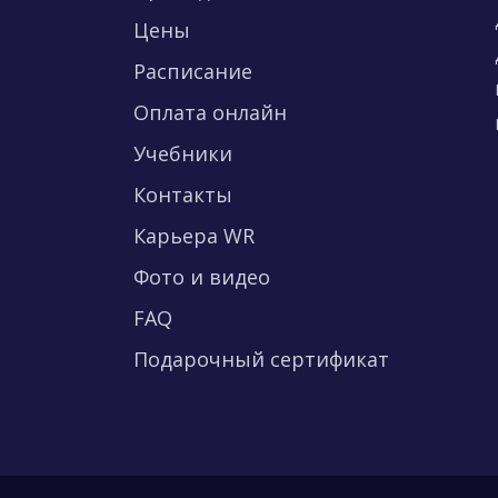
Цены
Расписание
Оплата онлайн
Учебники
Контакты
Карьера WR
Фото и видео
FAQ
Подарочный сертификат