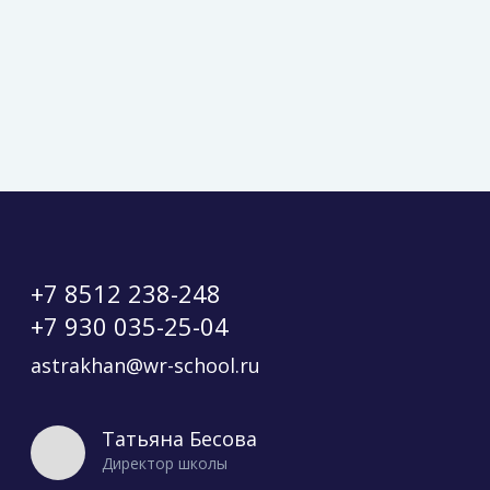
+7 8512 238-248
+7 930 035-25-04
astrakhan@wr-school.ru
Татьяна Бесова
Директор школы