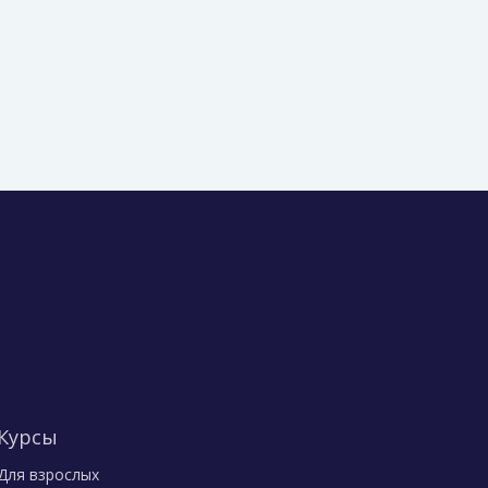
Курсы
Для взрослых