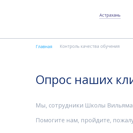
Астрахань
Контроль качества обучения
Главная
Опрос наших кл
Мы, сотрудники Школы Вильяма Р
Помогите нам, пройдите, пожалу