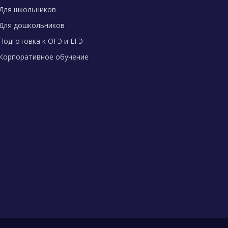
Для школьников
Для дошкольников
Подготовка к ОГЭ и ЕГЭ
Корпоративное обучение