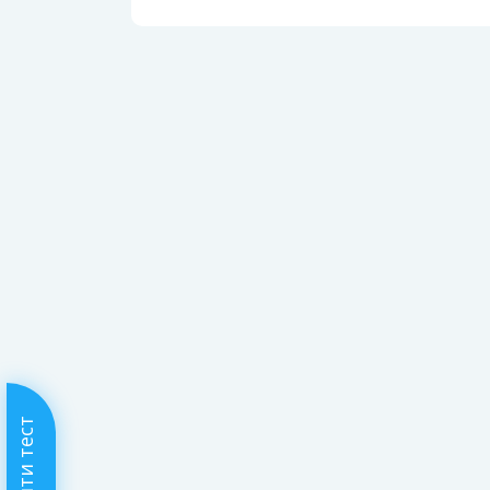
Пройти тест