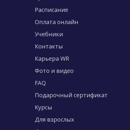
Расписание
Оплата онлайн
Учебники
Контакты
Карьера WR
Фото и видео
FAQ
Подарочный сертификат
Курсы
Для взрослых