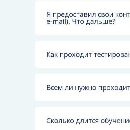
Я предоставил свои кон
e-mail). Что дальше?
Как проходит тестирова
Всем ли нужно проходит
Сколько длится обучени