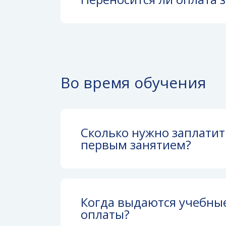
Во время обучения
Сколько нужно заплатит
первым занятием?
Когда выдаются учебны
оплаты?