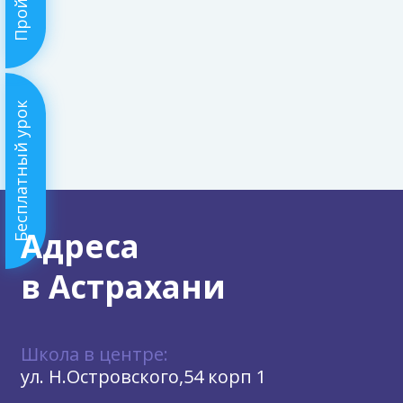
Бесплатный урок
Адреса
в Астрахани
Школа в центре:
ул. Н.Островского,54 корп 1