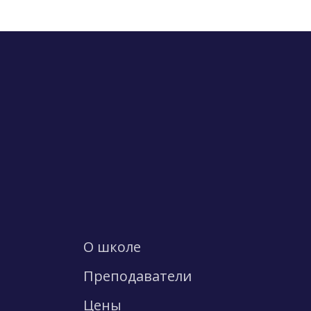
О школе
Преподаватели
Цены