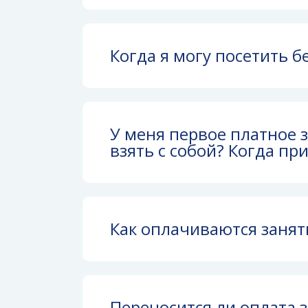
Когда я могу посетить б
У меня первое платное з
взять с собой? Когда пр
Как оплачиваются занят
Переносится ли оплата 