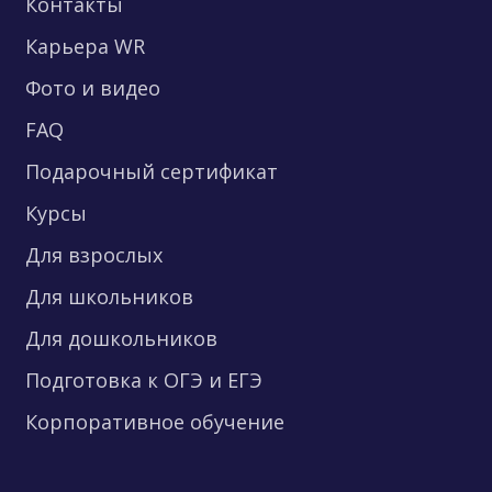
Контакты
Карьера WR
Фото и видео
FAQ
Подарочный сертификат
Курсы
Для взрослых
Для школьников
Для дошкольников
Подготовка к ОГЭ и ЕГЭ
Корпоративное обучение