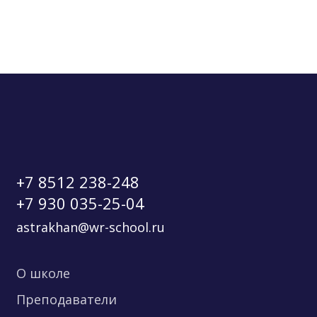
+7 8512 238-248
+7 930 035-25-04
astrakhan@wr-school.ru
О школе
Преподаватели