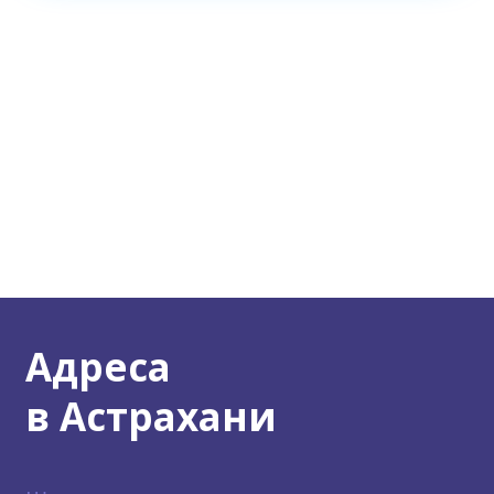
Адреса
в Астрахани