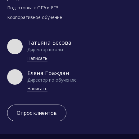
Подготовка к ОГЭ и ЕГЭ
Корпоративное обучение
Татьяна Бесова
Директор школы
Написать
Елена Граждан
Директор по обучению
Написать
Опрос клиентов