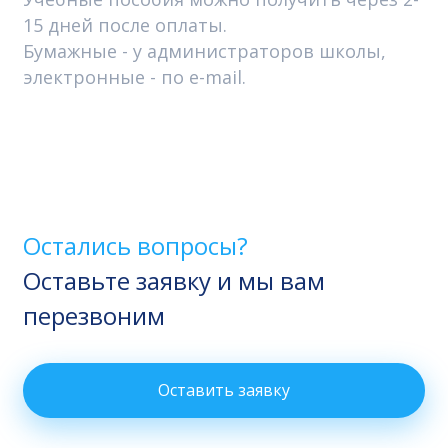
15 дней после оплаты.
Бумажные - у администраторов школы,
электронные - по e-mail.
Остались вопросы?
Оставьте заявку и мы вам
перезвоним
Оставить заявку