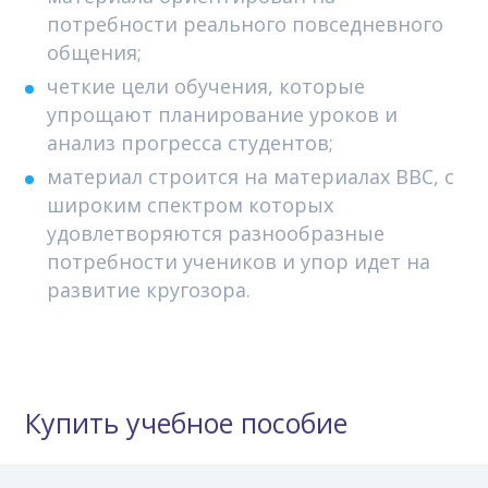
потребности реального повседневного
общения;
четкие цели обучения, которые
упрощают планирование уроков и
анализ прогресса студентов;
материал строится на материалах BBC, с
широким спектром которых
удовлетворяются разнообразные
потребности учеников и упор идет на
развитие кругозора.
Купить учебное пособие