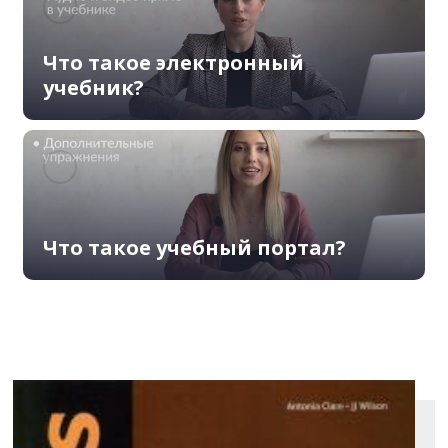
Что такое электронный
учебник?
Что такое учебный портал?