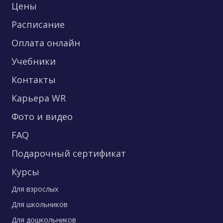
Цены
Расписание
Оплата онлайн
Учебники
Контакты
Карьера WR
Фото и видео
FAQ
Подарочный сертификат
Курсы
Для взрослых
Для школьников
Для дошкольников