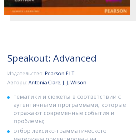
Speakout: Advanced
Издательство:
Pearson ELT
Авторы:
Antonia Clare, J. J. Wilson
тематики и сюжеты в соответствии с
аутентичными программами, которые
отражают современные события и
проблемы;
отбор лексико-грамматического
материала ориентирован на